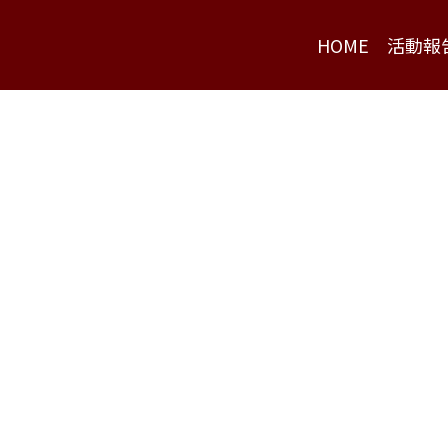
HOME
活動報