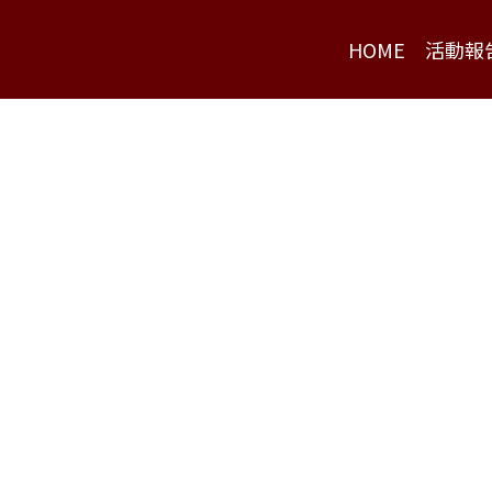
HOME
活動報