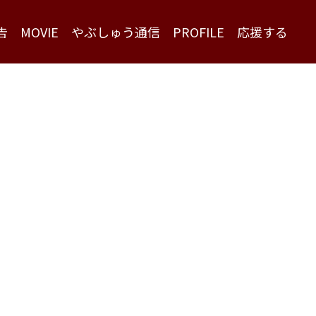
告
MOVIE
やぶしゅう通信
PROFILE
応援する