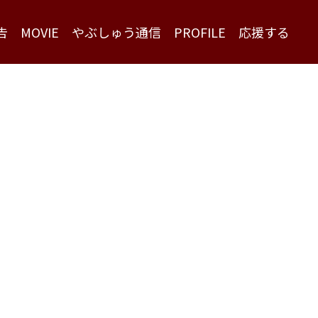
告
MOVIE
やぶしゅう通信
PROFILE
応援する