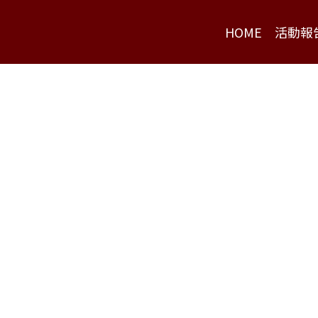
HOME
活動報